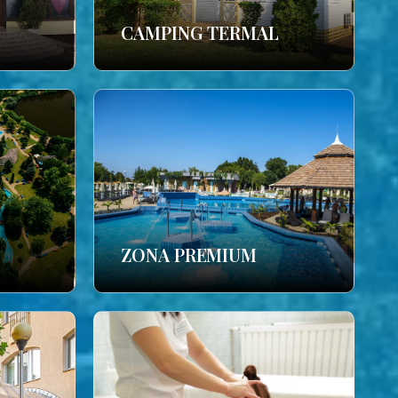
CAMPING TERMAL
ZONA PREMIUM