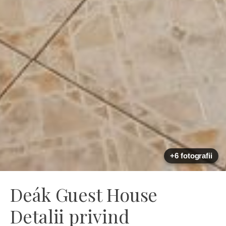
+6 fotografii
Deák Guest House
Detalii privind