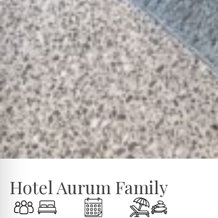
Hotel Aurum Family