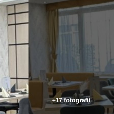
+17 fotografií