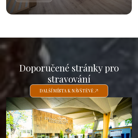
Doporučené stránky pro
stravování
DALŠÍ MÍSTA K NÁVŠTĚVĚ