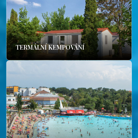
TERMÁLNÍ KEMPOVÁNÍ