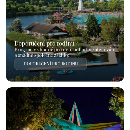
Doporučení pro rodinu
Programy vhodné pro děti, pohodlné ubytování
a snadné společné zážitky.
DOPORUČENÍ PRO RODINU