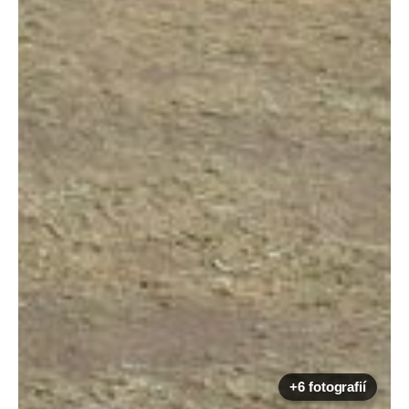
+6 fotografií