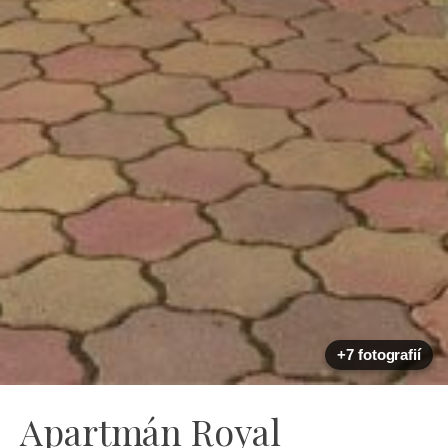
+7 fotografií
Apartmán Royal