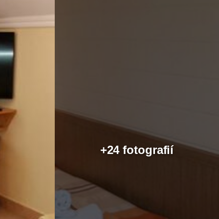
+24 fotografií