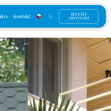
HLEDÁTE
akce
Kontakt
UBYTOVÁNÍ