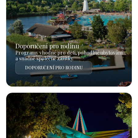
Doporučení pro rodinu
Programy vhodné pro děti, pohodlné ubytování
a snadné společné zážitky.
DOPORUČENÍ PRO RODINU