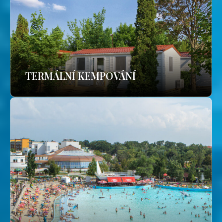
TERMÁLNÍ KEMPOVÁNÍ