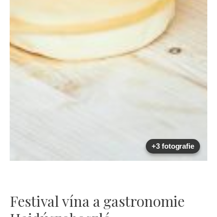
+3 fotografie
Festival vína a gastronomie