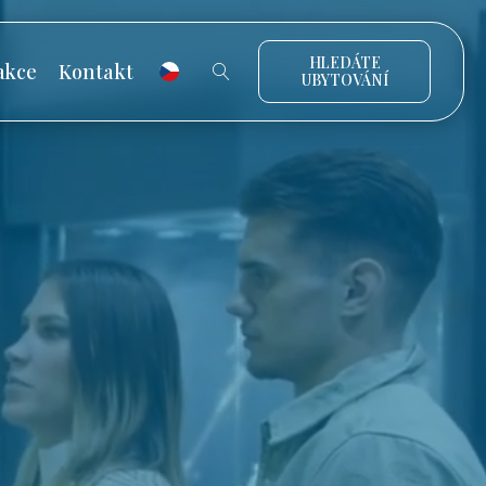
HLEDÁTE
akce
Kontakt
UBYTOVÁNÍ