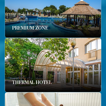
PREMIUM ZONE
THERMAL HOTEL