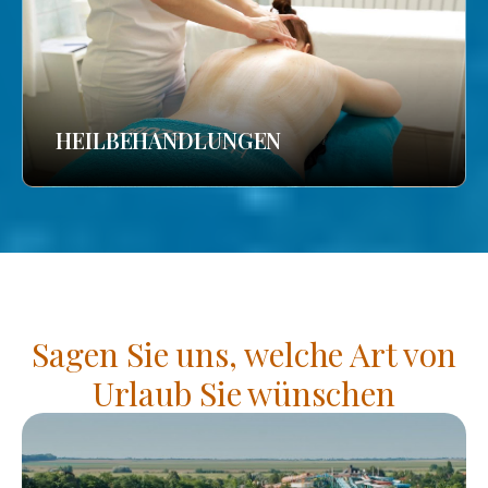
HEILBEHANDLUNGEN
Sagen Sie uns, welche Art von
Urlaub Sie wünschen