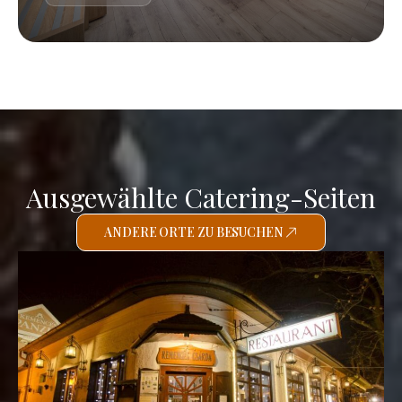
Ausgewählte Catering-Seiten
ANDERE ORTE ZU BESUCHEN