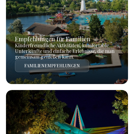
Empfehlungen für Familien
Kinderfreundliche Aktivitäten, komfortable
Unterkünfte und einfache Erlebnisse, die man
gemeinsam genießen kann.
FAMILIENEMPFEHLUNGEN