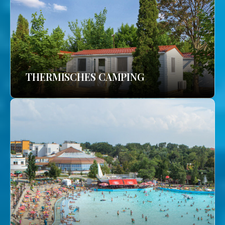
THERMISCHES CAMPING