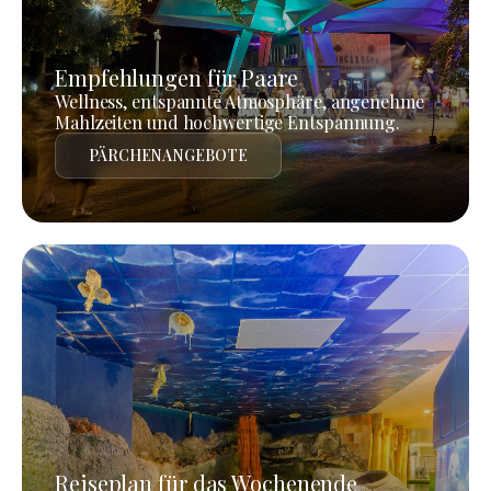
Empfehlungen für Paare
Wellness, entspannte Atmosphäre, angenehme
Mahlzeiten und hochwertige Entspannung.
PÄRCHENANGEBOTE
Reiseplan für das Wochenende