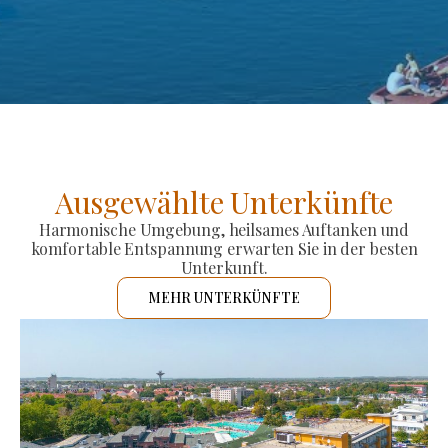
Ausgewählte Unterkünfte
Harmonische Umgebung, heilsames Auftanken und
komfortable Entspannung erwarten Sie in der besten
Unterkunft.
MEHR UNTERKÜNFTE