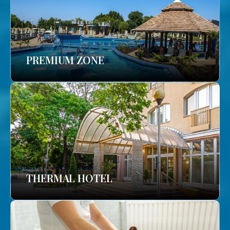
PREMIUM ZONE
THERMAL HOTEL