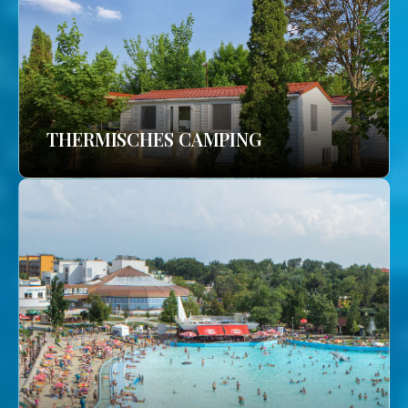
THERMISCHES CAMPING