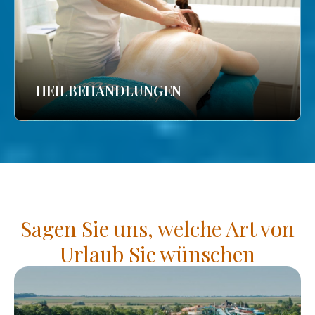
HEILBEHANDLUNGEN
Sagen Sie uns, welche Art von
Urlaub Sie wünschen