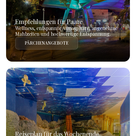
Empfehlungen für Paare
Wellness, entspannte Atmosphäre, angenehme
Mahlzeiten und hochwertige Entspannung.
PÄRCHENANGEBOTE
Reiseplan für das Wochenende