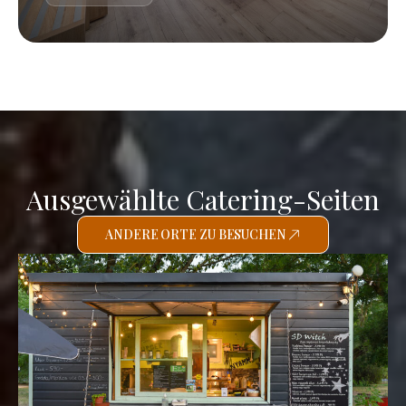
Ausgewählte Catering-Seiten
ANDERE ORTE ZU BESUCHEN