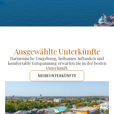
Ausgewählte Unterkünfte
Harmonische Umgebung, heilsames Auftanken und
komfortable Entspannung erwarten Sie in der besten
Unterkunft.
MEHR UNTERKÜNFTE