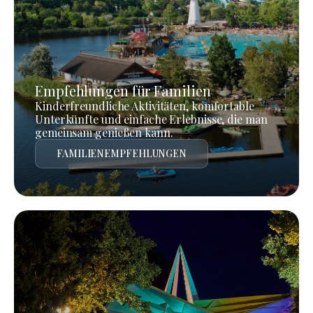
Empfehlungen für Familien
Kinderfreundliche Aktivitäten, komfortable
Unterkünfte und einfache Erlebnisse, die man
gemeinsam genießen kann.
FAMILIENEMPFEHLUNGEN