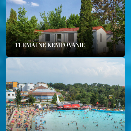
TERMÁLNE KEMPOVANIE