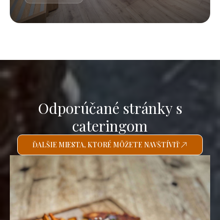
Odporúčané stránky s
cateringom
ĎALŠIE MIESTA, KTORÉ MÔŽETE NAVŠTÍVIŤ