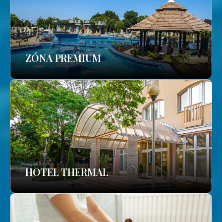
ZÓNA PREMIUM
HOTEL THERMAL