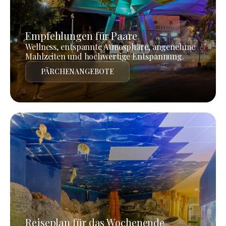
Empfehlungen für Paare
Wellness, entspannte Atmosphäre, angenehme
Mahlzeiten und hochwertige Entspannung.
PÄRCHENANGEBOTE
Reiseplan für das Wochenende