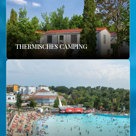
THERMISCHES CAMPING