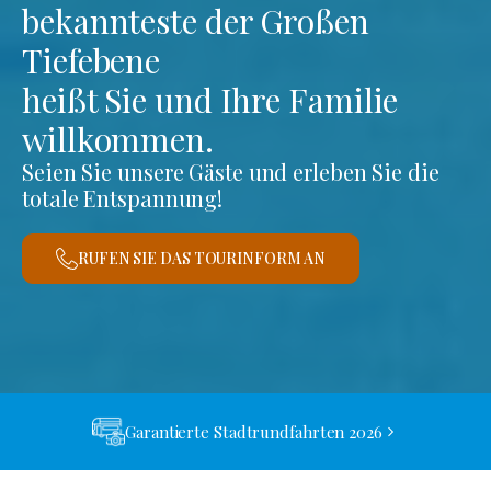
bekannteste der Großen
Tiefebene
heißt Sie und Ihre Familie
willkommen.
Seien Sie unsere Gäste und erleben Sie die
totale Entspannung!
RUFEN SIE DAS TOURINFORM AN
Garantierte Stadtrundfahrten 2026