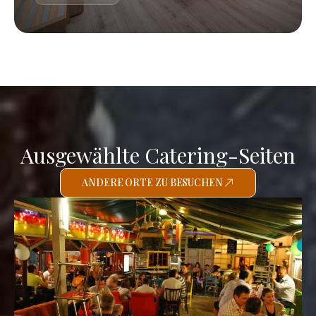
Ausgewählte Catering-Seiten
ANDERE ORTE ZU BESUCHEN