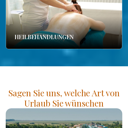
HEILBEHANDLUNGEN
Sagen Sie uns, welche Art von
Urlaub Sie wünschen