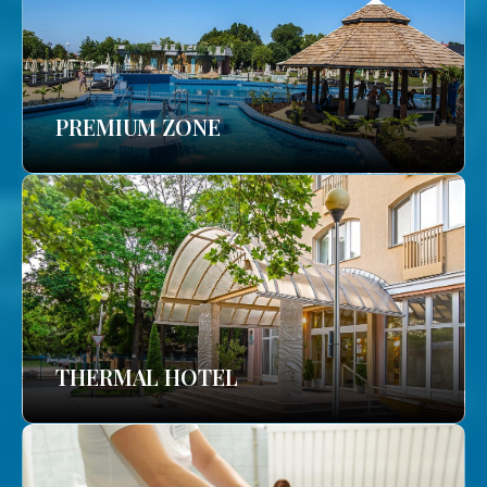
PREMIUM ZONE
THERMAL HOTEL