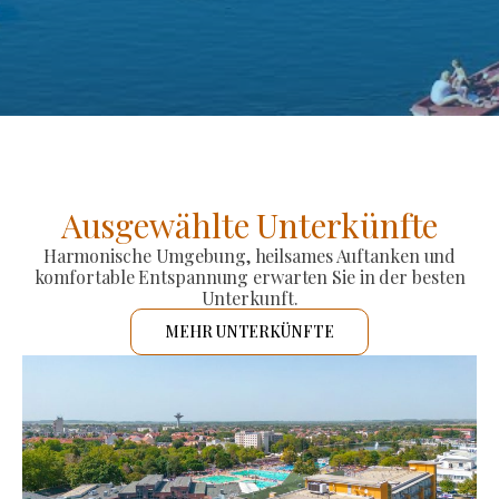
Ausgewählte Unterkünfte
Harmonische Umgebung, heilsames Auftanken und
komfortable Entspannung erwarten Sie in der besten
Unterkunft.
MEHR UNTERKÜNFTE