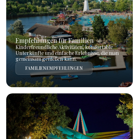
Empfehlungen für Familien
Kinderfreundliche Aktivitäten, komfortable
Unterkünfte und einfache Erlebnisse, die man
gemeinsam genießen kann.
FAMILIENEMPFEHLUNGEN