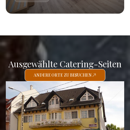
Ausgewählte Catering-Seiten
ANDERE ORTE ZU BESUCHEN