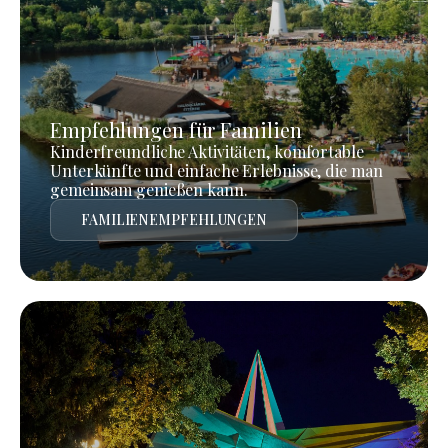
Empfehlungen für Familien
Kinderfreundliche Aktivitäten, komfortable
Unterkünfte und einfache Erlebnisse, die man
gemeinsam genießen kann.
FAMILIENEMPFEHLUNGEN