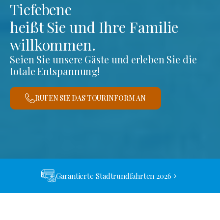
Tiefebene
heißt Sie und Ihre Familie
willkommen.
Seien Sie unsere Gäste und erleben Sie die
totale Entspannung!
RUFEN SIE DAS TOURINFORM AN
Garantierte Stadtrundfahrten 2026