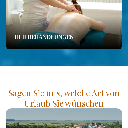
HEILBEHANDLUNGEN
Sagen Sie uns, welche Art von
Urlaub Sie wünschen