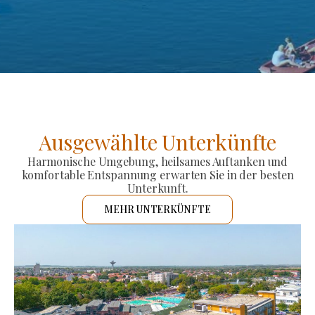
Ausgewählte Unterkünfte
Harmonische Umgebung, heilsames Auftanken und
komfortable Entspannung erwarten Sie in der besten
Unterkunft.
MEHR UNTERKÜNFTE