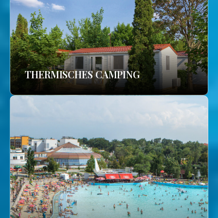
THERMISCHES CAMPING