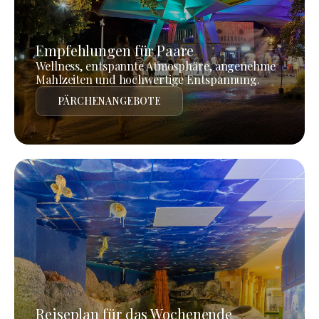
Empfehlungen für Paare
Wellness, entspannte Atmosphäre, angenehme
Mahlzeiten und hochwertige Entspannung.
PÄRCHENANGEBOTE
Reiseplan für das Wochenende