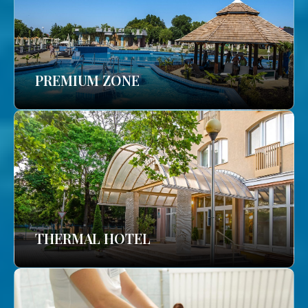
PREMIUM ZONE
THERMAL HOTEL