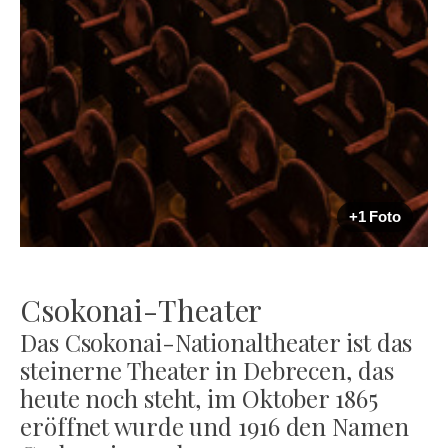
+1 Foto
Csokonai-Theater
Das Csokonai-Nationaltheater ist das
steinerne Theater in Debrecen, das
heute noch steht, im Oktober 1865
eröffnet wurde und 1916 den Namen