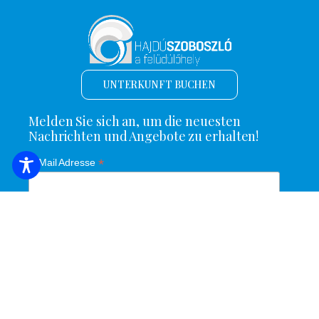
UNTERKUNFT BUCHEN
Melden Sie sich an, um die neuesten
Nachrichten und Angebote zu erhalten!
*
E-Mail Adresse
Name