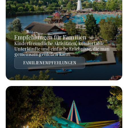
Empfehlungen für Familien
Kinderfreundliche Aktivitäten, komfortable
Unterkünfte und einfache Erlebnisse, die man
gemeinsam genießen kann.
FAMILIENEMPFEHLUNGEN