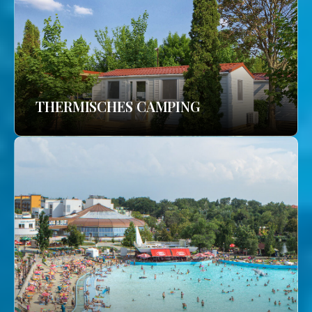
THERMISCHES CAMPING