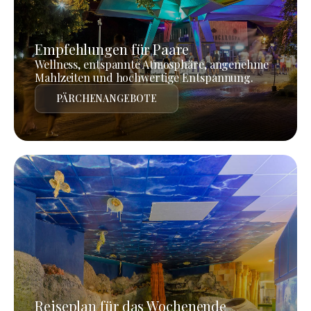
Empfehlungen für Paare
Wellness, entspannte Atmosphäre, angenehme
Mahlzeiten und hochwertige Entspannung.
PÄRCHENANGEBOTE
Reiseplan für das Wochenende