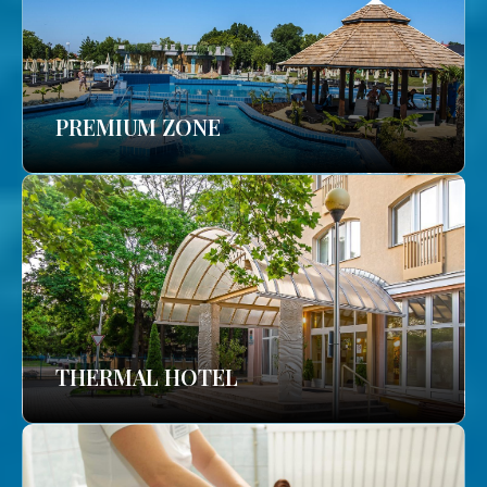
PREMIUM ZONE
THERMAL HOTEL