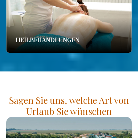
HEILBEHANDLUNGEN
Sagen Sie uns, welche Art von
Urlaub Sie wünschen