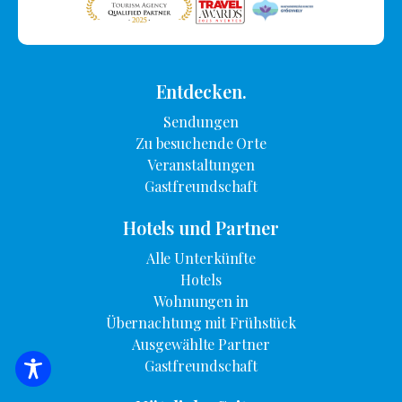
Entdecken.
Sendungen
Zu besuchende Orte
Veranstaltungen
Gastfreundschaft
Hotels und Partner
Alle Unterkünfte
Hotels
Wohnungen in
Übernachtung mit Frühstück
Ausgewählte Partner
Gastfreundschaft
SUCHE NACH UNTERKUNFT