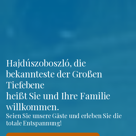
Hajdúszoboszló, die
bekannteste der Großen
Tiefebene
heißt Sie und Ihre Familie
willkommen.
Seien Sie unsere Gäste und erleben Sie die
totale Entspannung!