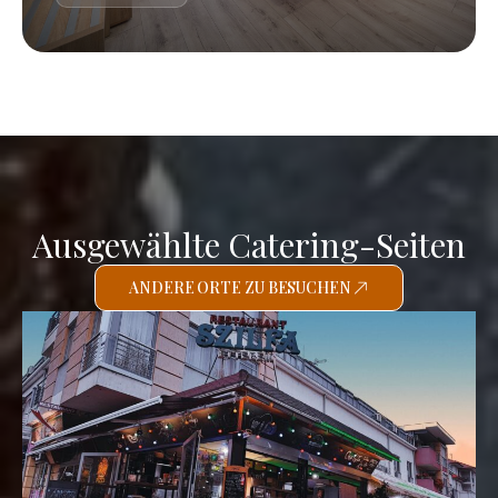
Ausgewählte Catering-Seiten
ANDERE ORTE ZU BESUCHEN