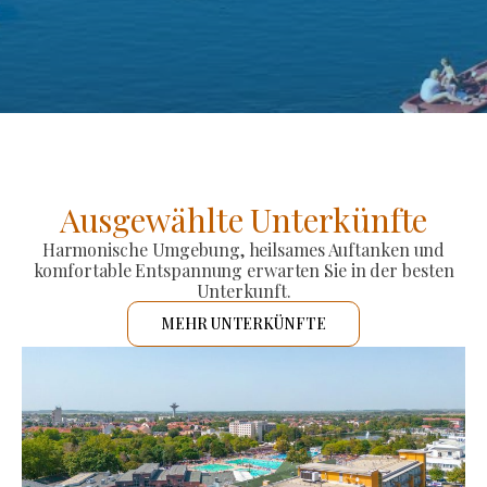
Ausgewählte Unterkünfte
Harmonische Umgebung, heilsames Auftanken und
komfortable Entspannung erwarten Sie in der besten
Unterkunft.
MEHR UNTERKÜNFTE