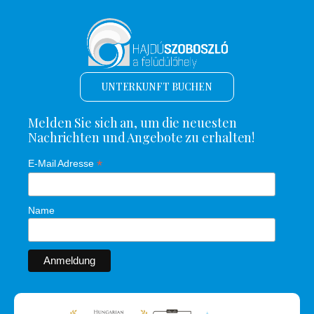
UNTERKUNFT BUCHEN
Melden Sie sich an, um die neuesten
Nachrichten und Angebote zu erhalten!
*
E-Mail Adresse
Name