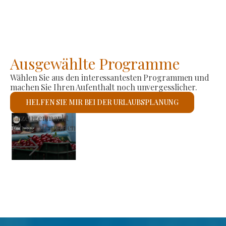
Ausgewählte Programme
Wählen Sie aus den interessantesten Programmen und
machen Sie Ihren Aufenthalt noch unvergesslicher.
HELFEN SIE MIR BEI DER URLAUBSPLANUNG
Römisch-katholische Kirche St. László
Ich werde prüfen