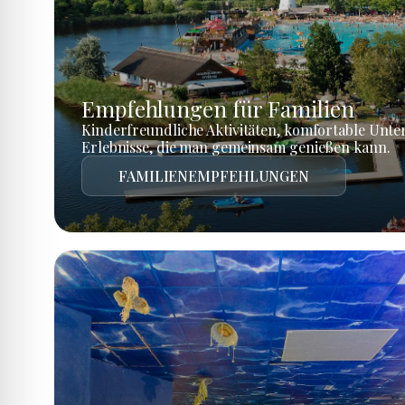
Empfehlungen für Familien
Kinderfreundliche Aktivitäten, komfortable Unte
Erlebnisse, die man gemeinsam genießen kann.
FAMILIENEMPFEHLUNGEN