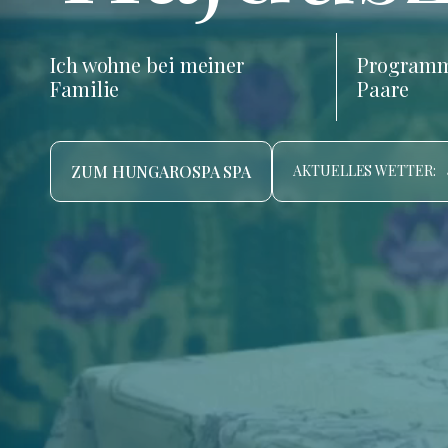
Ich wohne bei meiner
Programm
Familie
Paare
ZUM HUNGAROSPA SPA
AKTUELLES WETTER: