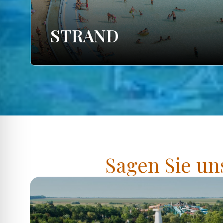
STRAND
Sagen Sie un