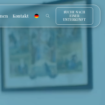
SUCHE NACH
onen
Kontakt
EINER
UNTERKUNFT