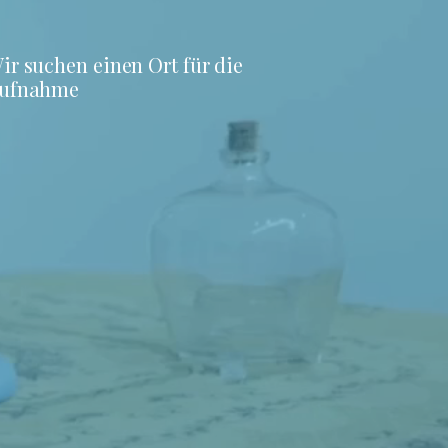
ir suchen einen Ort für die
ufnahme