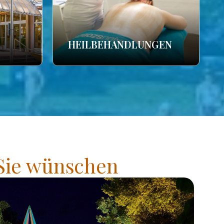
HEILBEHANDLUNGEN
 Sie wünschen