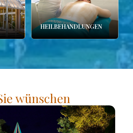
HEILBEHANDLUNGEN
 Sie wünschen