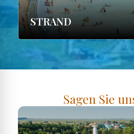
STRAND
Sagen Sie un