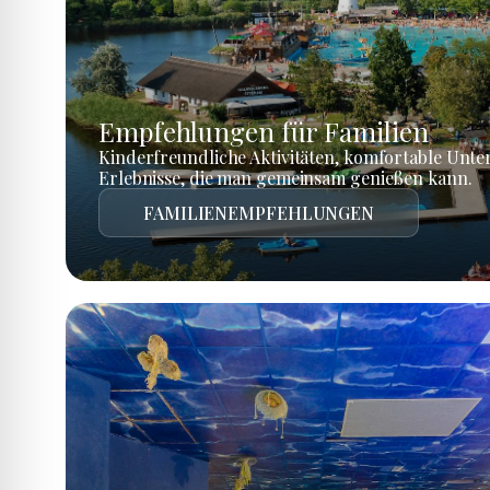
Empfehlungen für Familien
Kinderfreundliche Aktivitäten, komfortable Unte
Erlebnisse, die man gemeinsam genießen kann.
FAMILIENEMPFEHLUNGEN