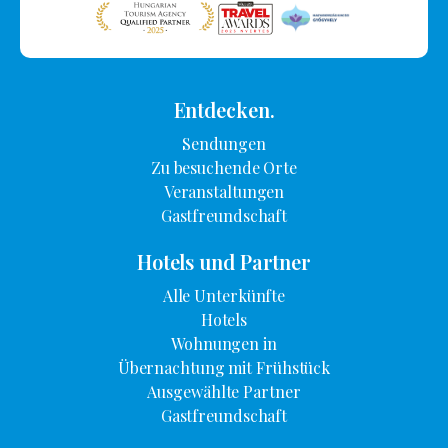
Entdecken.
Sendungen
Zu besuchende Orte
Veranstaltungen
Gastfreundschaft
Hotels und Partner
Alle Unterkünfte
Hotels
Wohnungen in
Übernachtung mit Frühstück
Ausgewählte Partner
Gastfreundschaft