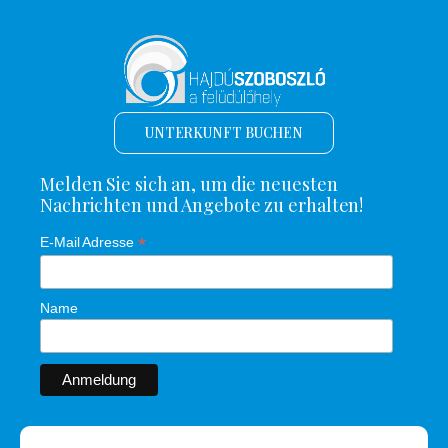
UNTERKUNFT BUCHEN
Melden Sie sich an, um die neuesten
Nachrichten und Angebote zu erhalten!
*
E-Mail Adresse
Name