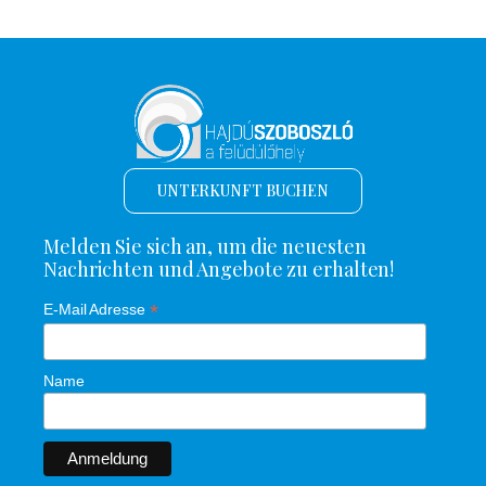
UNTERKUNFT BUCHEN
Melden Sie sich an, um die neuesten
Nachrichten und Angebote zu erhalten!
*
E-Mail Adresse
Name