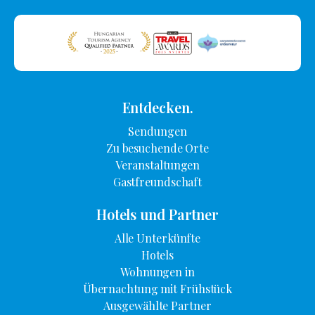
Entdecken.
Sendungen
Zu besuchende Orte
Veranstaltungen
Gastfreundschaft
Hotels und Partner
Alle Unterkünfte
Hotels
Wohnungen in
Übernachtung mit Frühstück
Ausgewählte Partner