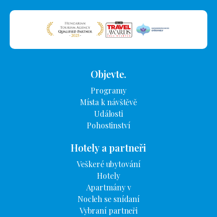
Objevte.
Programy
Místa k návštěvě
Události
Pohostinství
Hotely a partneři
Veškeré ubytování
Hotely
Apartmány v
Nocleh se snídaní
Vybraní partneři