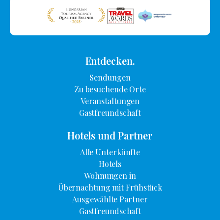
Entdecken.
Sendungen
Zu besuchende Orte
Veranstaltungen
Gastfreundschaft
Hotels und Partner
Alle Unterkünfte
Hotels
Wohnungen in
Übernachtung mit Frühstück
Ausgewählte Partner
Gastfreundschaft