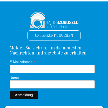
UNTERKUNFT BUCHEN
Melden Sie sich an, um die neuesten
Nachrichten und Angebote zu erhalten!
*
E-Mail Adresse
Name