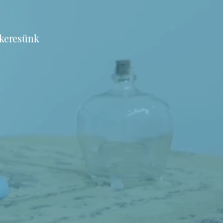
 keresünk