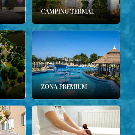
CAMPING TERMAL
ZONA PREMIUM