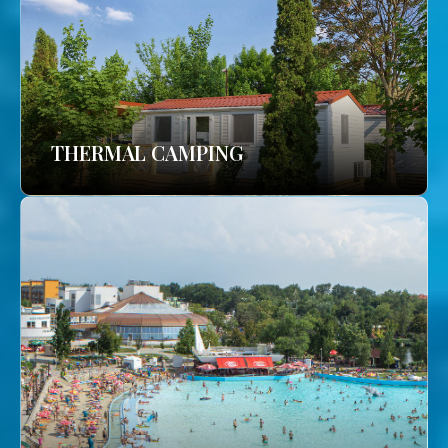
THERMAL CAMPING