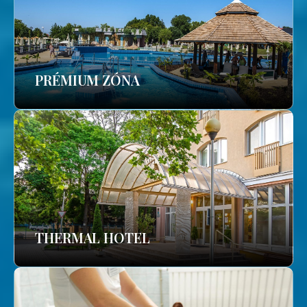
PRÉMIUM ZÓNA
THERMAL HOTEL