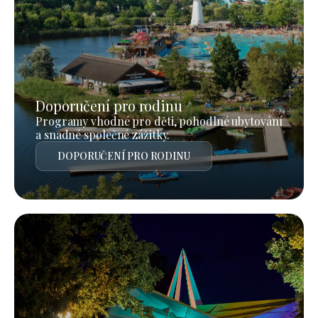
Doporučení pro rodinu
Programy vhodné pro děti, pohodlné ubytování
a snadné společné zážitky.
DOPORUČENÍ PRO RODINU