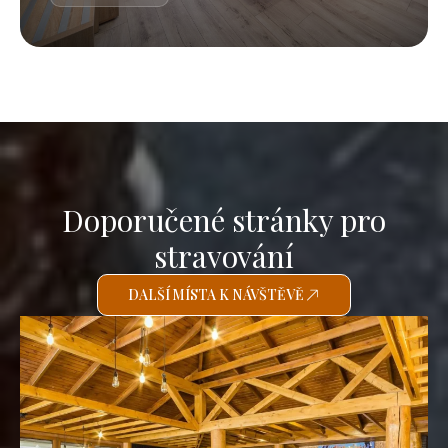
Doporučené stránky pro
stravování
DALŠÍ MÍSTA K NÁVŠTĚVĚ