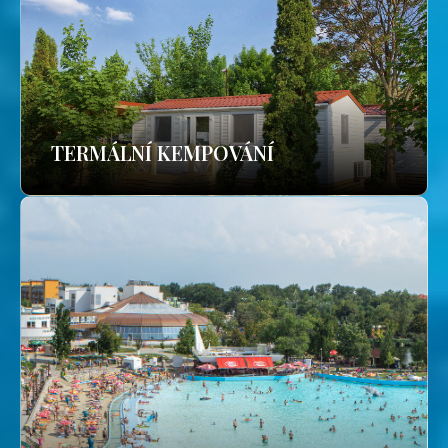
TERMÁLNÍ KEMPOVÁNÍ