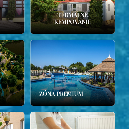
TERMÁLNE
KEMPOVANIE
ZÓNA PREMIUM