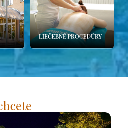
LIEČEBNÉ PROCEDÚRY
chcete