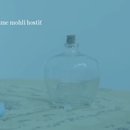
sme mohli hostiť