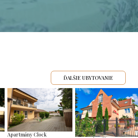
ĎALŠIE UBYTOVANIE
Apartmány Clock