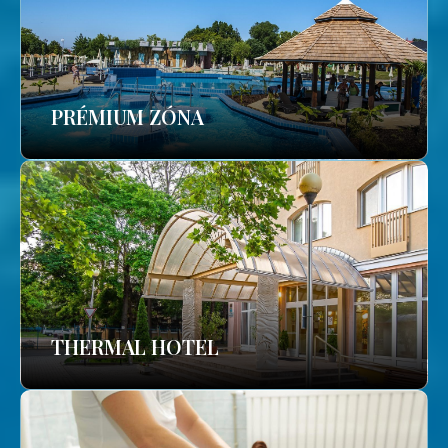
PRÉMIUM ZÓNA
THERMAL HOTEL