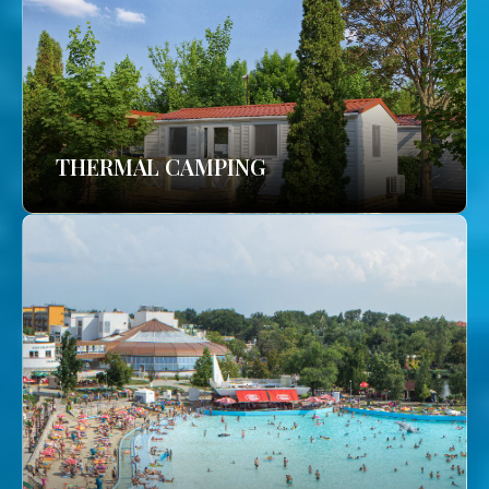
THERMAL CAMPING