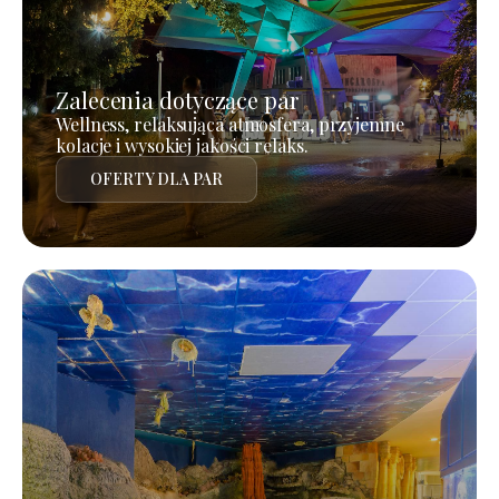
Zalecenia dotyczące par
Wellness, relaksująca atmosfera, przyjemne
kolacje i wysokiej jakości relaks.
OFERTY DLA PAR