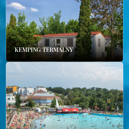
KEMPING TERMALNY