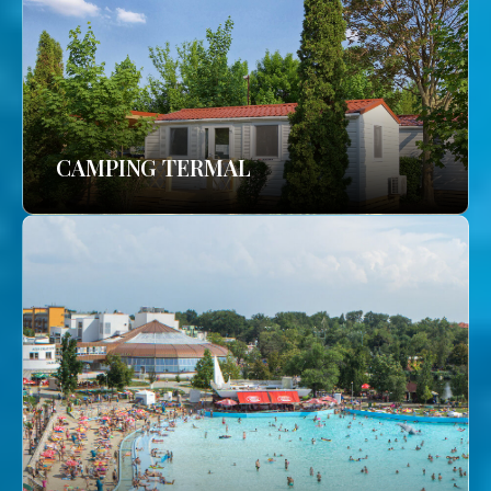
CAMPING TERMAL