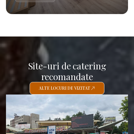
Site-uri de catering
recomandate
ALTE LOCURI DE VIZITAT