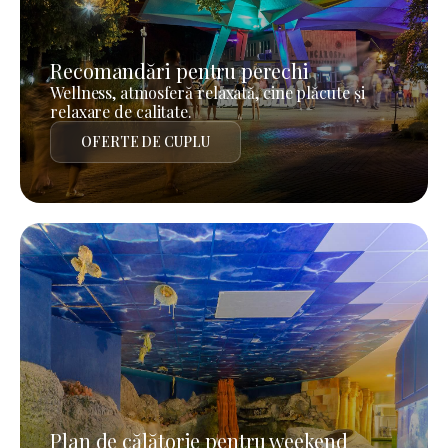
Recomandări pentru perechi
Wellness, atmosferă relaxată, cine plăcute și
relaxare de calitate.
OFERTE DE CUPLU
Plan de călătorie pentru weekend