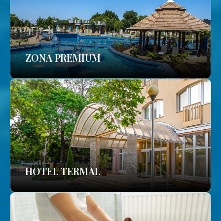
ZONA PREMIUM
HOTEL TERMAL