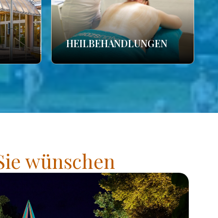
HEILBEHANDLUNGEN
 Sie wünschen