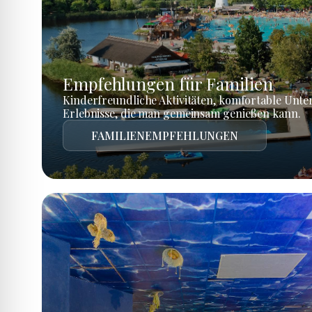
Empfehlungen für Familien
Kinderfreundliche Aktivitäten, komfortable Unte
Erlebnisse, die man gemeinsam genießen kann.
FAMILIENEMPFEHLUNGEN