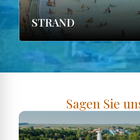
STRAND
Sagen Sie un