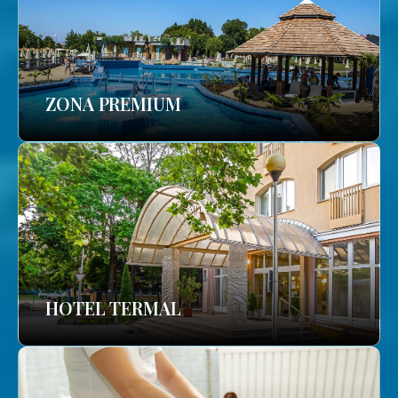
ZONA PREMIUM
HOTEL TERMAL