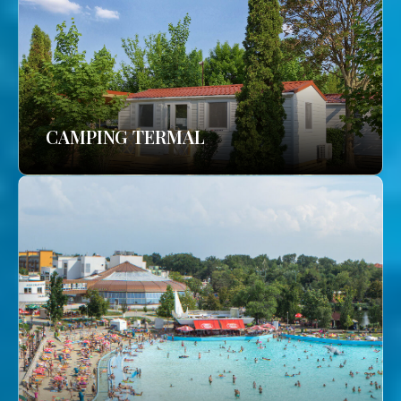
CAMPING TERMAL