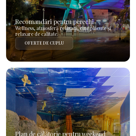
Recomandări pentru perechi
Wellness, atmosferă relaxată, cine plăcute și
relaxare de calitate.
OFERTE DE CUPLU
Plan de călătorie pentru weekend