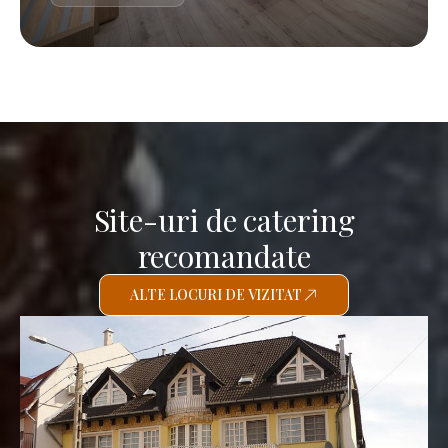
Site-uri de catering
recomandate
ALTE LOCURI DE VIZITAT