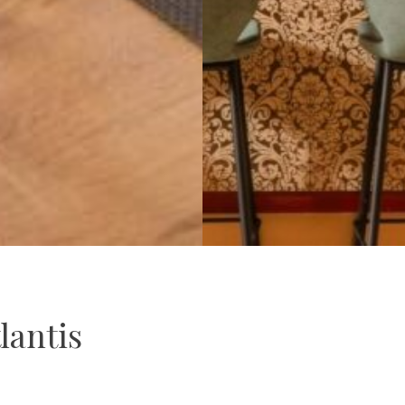
lantis