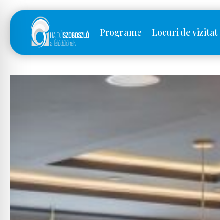
Programe
Locuri de vizitat