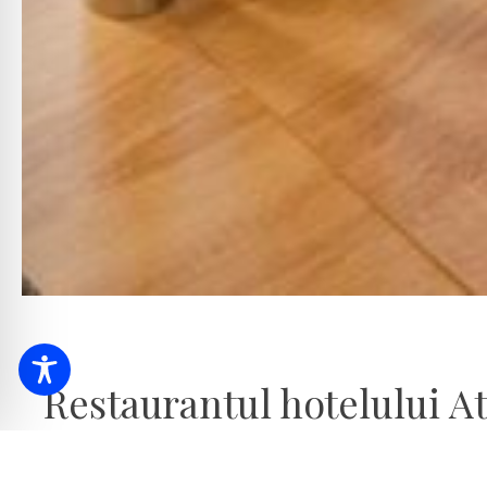
Restaurantul hotelului At