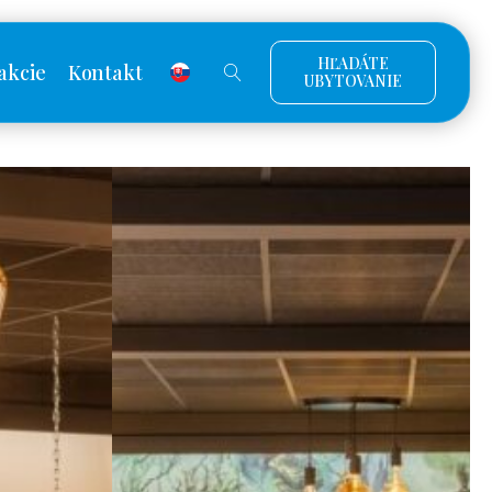
HĽADÁTE
akcie
Kontakt
UBYTOVANIE