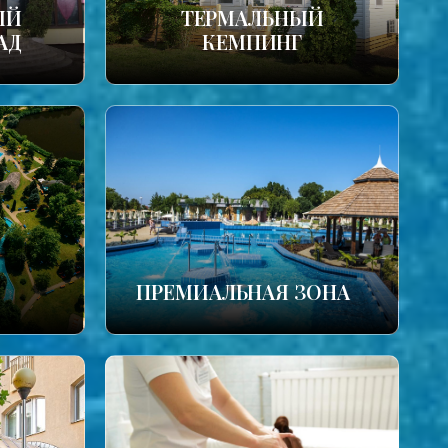
ЫЙ
ТЕРМАЛЬНЫЙ
АД
КЕМПИНГ
ПРЕМИАЛЬНАЯ ЗОНА