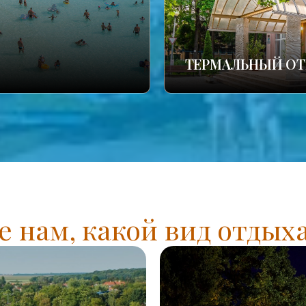
ТЕРМАЛЬНЫЙ ОТ
 нам, какой вид отдых