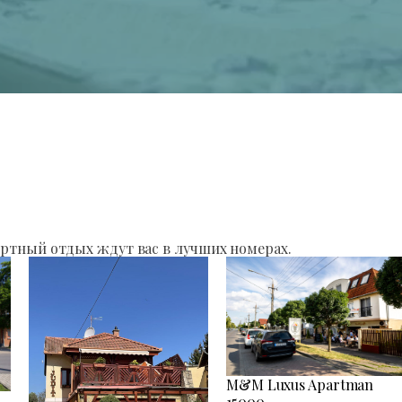
ртный отдых ждут вас в лучших номерах.
M&M Luxus Apartman
15000