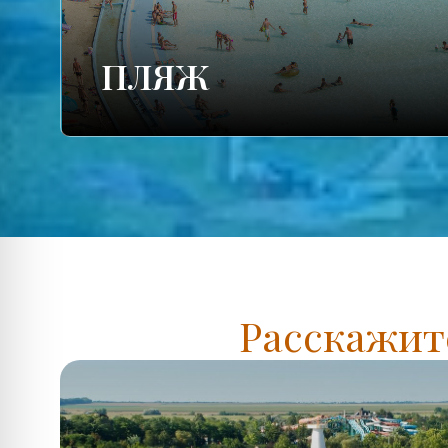
ПЛЯЖ
Расскажите