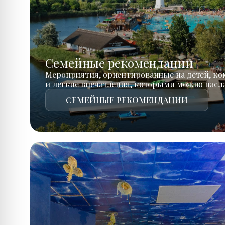
Семейные рекомендации
Мероприятия, ориентированные на детей, к
и легкие впечатления, которыми можно насл
СЕМЕЙНЫЕ РЕКОМЕНДАЦИИ