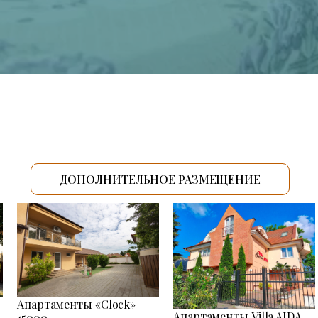
ДОПОЛНИТЕЛЬНОЕ РАЗМЕЩЕНИЕ
Апартаменты «Clock»
Апартаменты Villa AIDA
15000