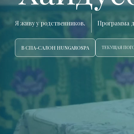
Я живу у родственников.
Программа д
В СПА-САЛОН HUNGAROSPA
ТЕКУЩАЯ ПОГО