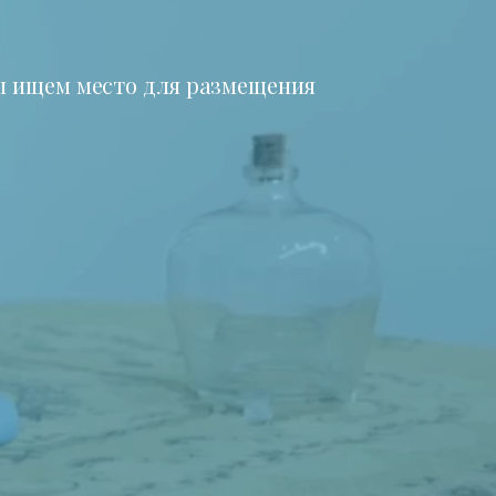
 ищем место для размещения