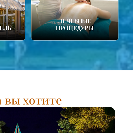
ЛЕЧЕБНЫЕ
ЕЛЬ
ПРОЦЕДУРЫ
а вы хотите