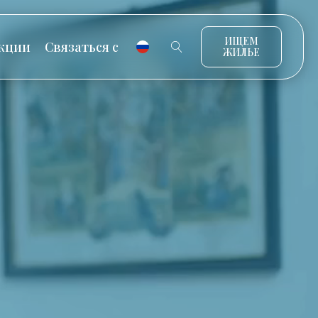
ИЩЕМ
кции
Связаться с
ЖИЛЬЕ