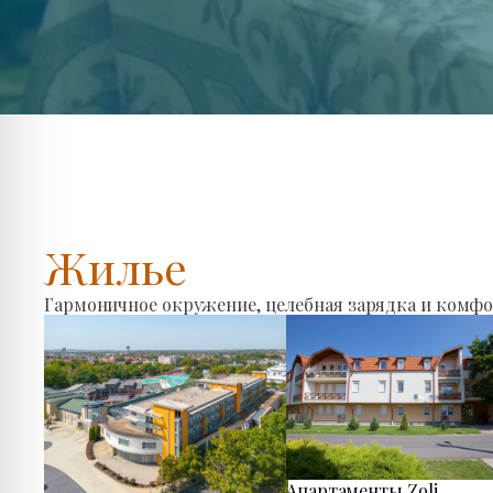
Жилье
Гармоничное окружение, целебная зарядка и комфо
Апартаменты Zoli