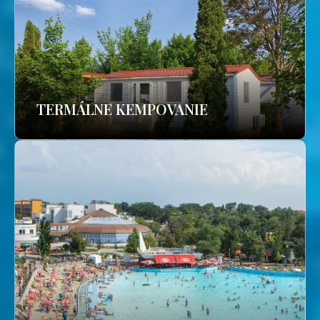
TERMÁLNE KEMPOVANIE