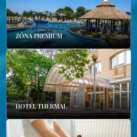
ZÓNA PREMIUM
HOTEL THERMAL