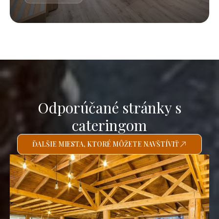
Odporúčané stránky s
cateringom
ĎALŠIE MIESTA, KTORÉ MÔŽETE NAVŠTÍVIŤ