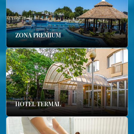
ZONA PREMIUM
HOTEL TERMAL