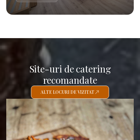
Site-uri de catering
recomandate
ALTE LOCURI DE VIZITAT