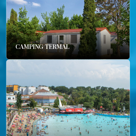
CAMPING TERMAL