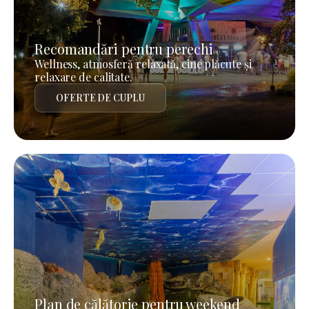
Recomandări pentru perechi
Wellness, atmosferă relaxată, cine plăcute și
relaxare de calitate.
OFERTE DE CUPLU
Plan de călătorie pentru weekend