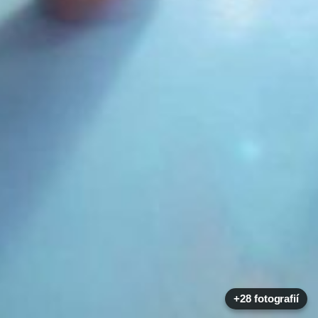
+28 fotografií