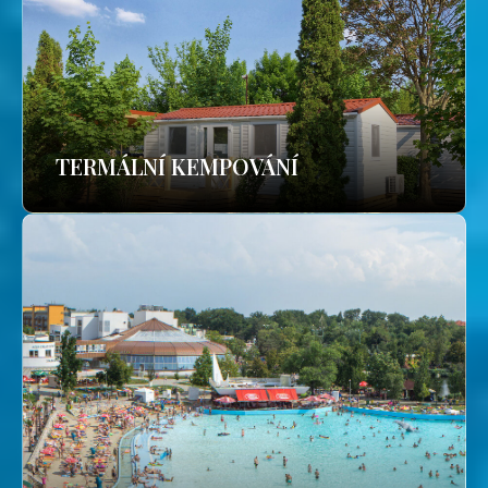
TERMÁLNÍ KEMPOVÁNÍ