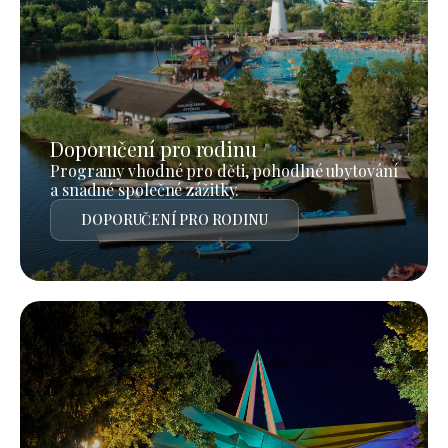
Doporučení pro rodinu
Programy vhodné pro děti, pohodlné ubytování
a snadné společné zážitky.
DOPORUČENÍ PRO RODINU