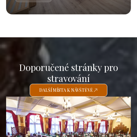
Doporučené stránky pro
stravování
DALŠÍ MÍSTA K NÁVŠTĚVĚ