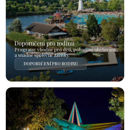
Doporučení pro rodinu
Programy vhodné pro děti, pohodlné ubytování
a snadné společné zážitky.
DOPORUČENÍ PRO RODINU