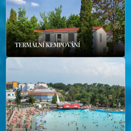
TERMÁLNÍ KEMPOVÁNÍ