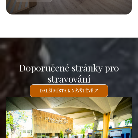
Doporučené stránky pro
stravování
DALŠÍ MÍSTA K NÁVŠTĚVĚ