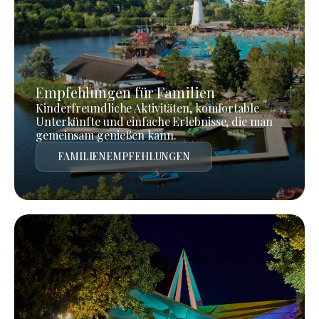
Empfehlungen für Familien
Kinderfreundliche Aktivitäten, komfortable
Unterkünfte und einfache Erlebnisse, die man
gemeinsam genießen kann.
FAMILIENEMPFEHLUNGEN