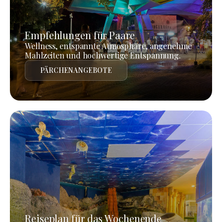
Empfehlungen für Paare
Wellness, entspannte Atmosphäre, angenehme
Mahlzeiten und hochwertige Entspannung.
PÄRCHENANGEBOTE
Reiseplan für das Wochenende