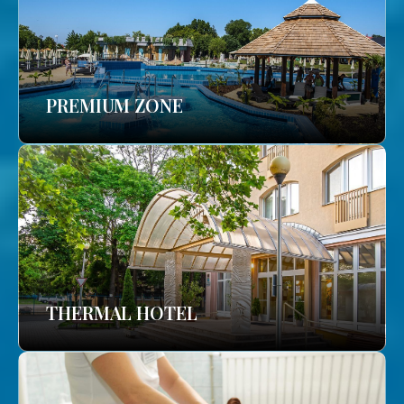
PREMIUM ZONE
THERMAL HOTEL