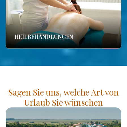
HEILBEHANDLUNGEN
Sagen Sie uns, welche Art von
Urlaub Sie wünschen