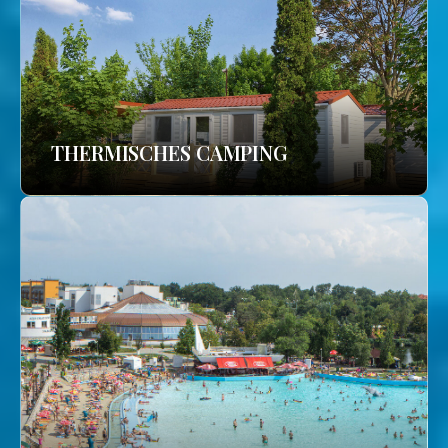
THERMISCHES CAMPING