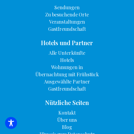
Sendungen
Zu besuchende Orte
Veranstaltungen
Gastfreundschaft
Hotels und Partner
Alle Unterkünfte
Hotels
Wohnungen in
Übernachtung mit Frühstück
Ausgewählte Partner
Gastfreundschaft
Nützliche Seiten
Kontakt
Über uns
SUCHE NACH UNTERKUNFT
Blog