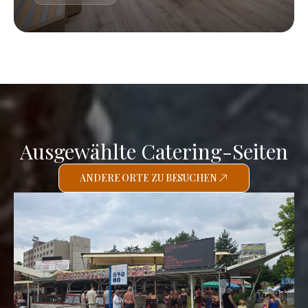
Ausgewählte Catering-Seiten
ANDERE ORTE ZU BESUCHEN