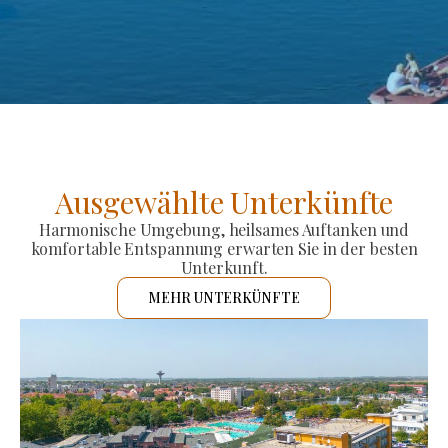
Ausgewählte Unterkünfte
Harmonische Umgebung, heilsames Auftanken und
komfortable Entspannung erwarten Sie in der besten
Unterkunft.
MEHR UNTERKÜNFTE