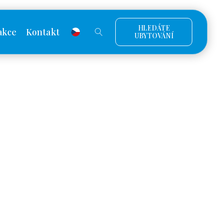
HLEDÁTE
akce
Kontakt
UBYTOVÁNÍ