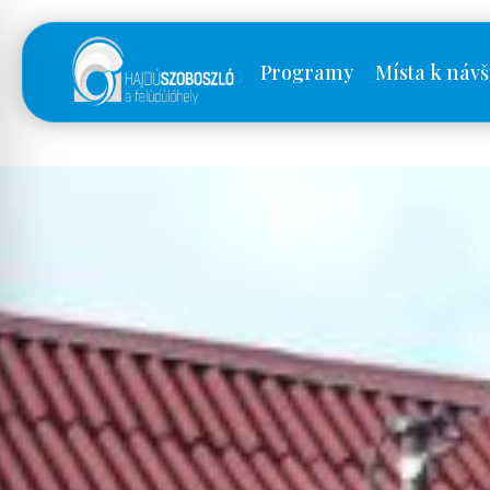
Programy
Místa k návš