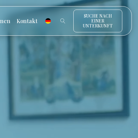
SUCHE NACH
onen
Kontakt
EINER
UNTERKUNFT