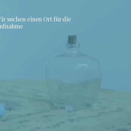
ir suchen einen Ort für die
ufnahme