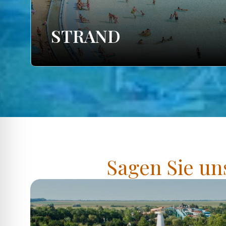
STRAND
Sagen Sie un