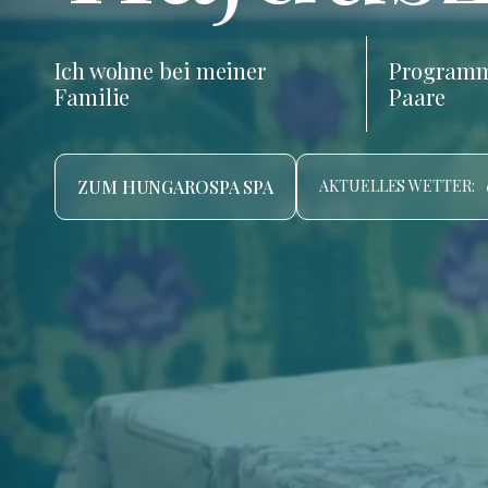
Ich wohne bei meiner
Programm
Familie
Paare
ZUM HUNGAROSPA SPA
AKTUELLES WETTER: