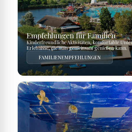
Empfehlungen für Familien
Kinderfreundliche Aktivitäten, komfortable Unte
Erlebnisse, die man gemeinsam genießen kann.
FAMILIENEMPFEHLUNGEN