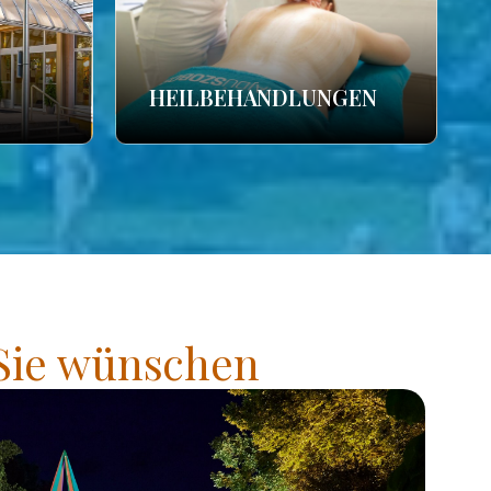
HEILBEHANDLUNGEN
 Sie wünschen