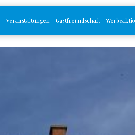
s
Veranstaltungen
Gastfreundschaft
Werbeakti