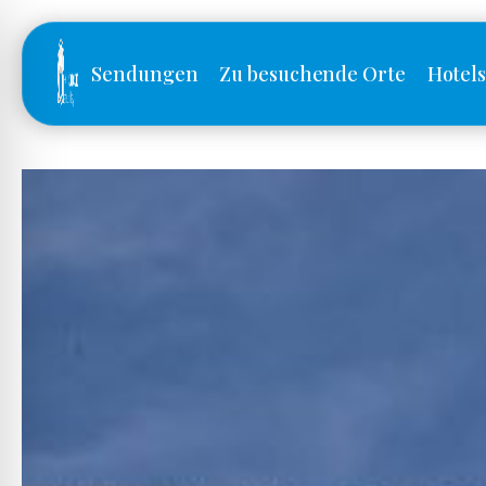
Sendungen
Zu besuchende Orte
Hotel