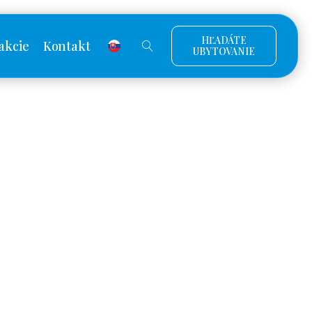
HĽADÁTE
akcie
Kontakt
UBYTOVANIE