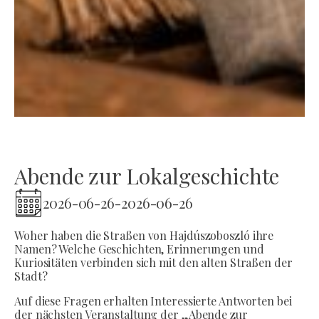
Abende zur Lokalgeschichte
2026-06-26
-
2026-06-26
Woher haben die Straßen von Hajdúszoboszló ihre
Namen? Welche Geschichten, Erinnerungen und
Kuriositäten verbinden sich mit den alten Straßen der
Stadt?
Auf diese Fragen erhalten Interessierte Antworten bei
der nächsten Veranstaltung der „Abende zur