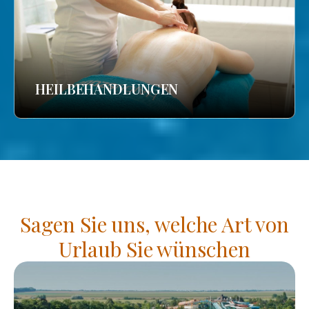
HEILBEHANDLUNGEN
Sagen Sie uns, welche Art von
Urlaub Sie wünschen