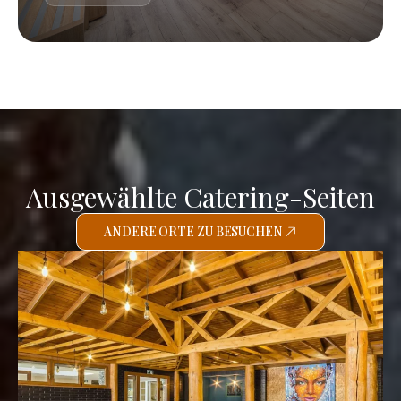
Ausgewählte Catering-Seiten
ANDERE ORTE ZU BESUCHEN