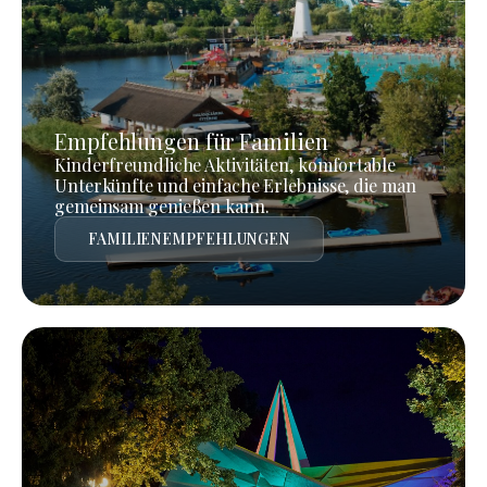
Empfehlungen für Familien
Kinderfreundliche Aktivitäten, komfortable
Unterkünfte und einfache Erlebnisse, die man
gemeinsam genießen kann.
FAMILIENEMPFEHLUNGEN