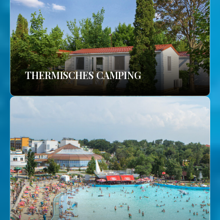
THERMISCHES CAMPING