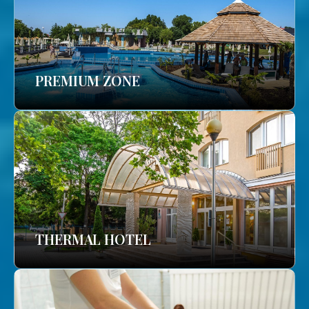
PREMIUM ZONE
THERMAL HOTEL