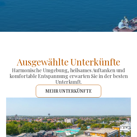
Ausgewählte Unterkünfte
Harmonische Umgebung, heilsames Auftanken und
komfortable Entspannung erwarten Sie in der besten
Unterkunft.
MEHR UNTERKÜNFTE