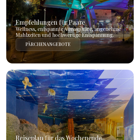
Empfehlungen für Paare
Wellness, entspannte Atmosphäre, angenehme
Mahlzeiten und hochwertige Entspannung.
PÄRCHENANGEBOTE
Reiseplan für das Wochenende