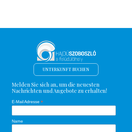
UNTERKUNFT BUCHEN
Melden Sie sich an, um die neuesten
Nachrichten und Angebote zu erhalten!
*
E-Mail Adresse
Name