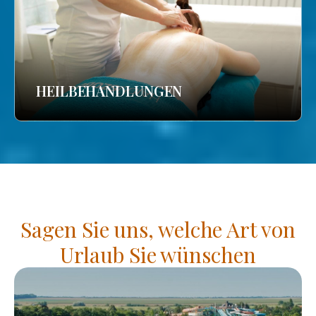
HEILBEHANDLUNGEN
Sagen Sie uns, welche Art von
Urlaub Sie wünschen