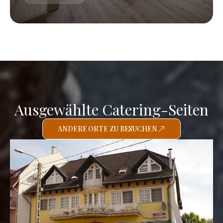
Ausgewählte Catering-Seiten
ANDERE ORTE ZU BESUCHEN