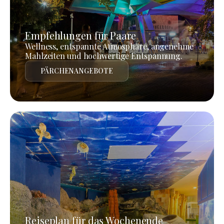
Empfehlungen für Paare
Wellness, entspannte Atmosphäre, angenehme
Mahlzeiten und hochwertige Entspannung.
PÄRCHENANGEBOTE
Reiseplan für das Wochenende