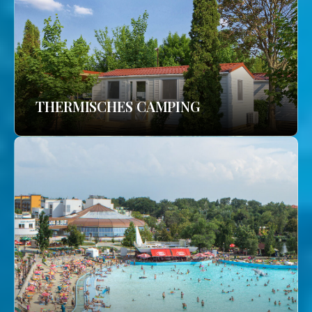
THERMISCHES CAMPING