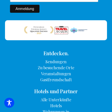
Entdecken.
Sendungen
Zu besuchende Orte
Veranstaltungen
Gastfreundschaft
Hotels und Partner
Alle Unterkünfte
SUCHE NACH UNTERKUNFT
Hotels
Wohnungen in