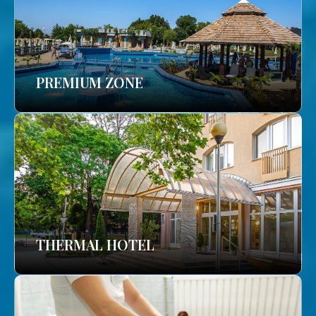
PREMIUM ZONE
THERMAL HOTEL