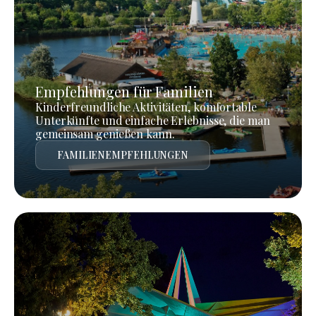
Empfehlungen für Familien
Kinderfreundliche Aktivitäten, komfortable
Unterkünfte und einfache Erlebnisse, die man
gemeinsam genießen kann.
FAMILIENEMPFEHLUNGEN