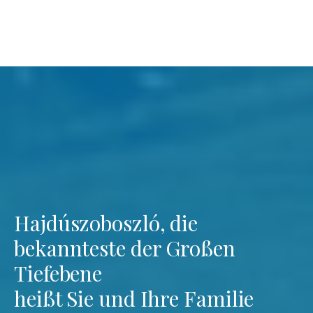
Hajdúszoboszló, die
bekannteste der Großen
Tiefebene
heißt Sie und Ihre Familie