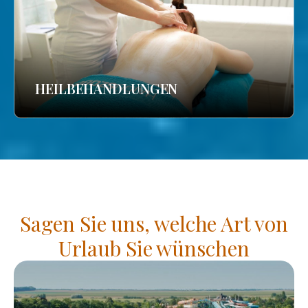
HEILBEHANDLUNGEN
Sagen Sie uns, welche Art von
Urlaub Sie wünschen