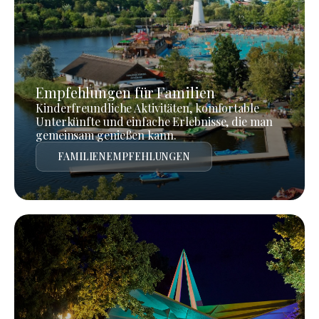
Empfehlungen für Familien
Kinderfreundliche Aktivitäten, komfortable
Unterkünfte und einfache Erlebnisse, die man
gemeinsam genießen kann.
FAMILIENEMPFEHLUNGEN