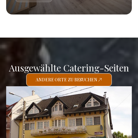
Ausgewählte Catering-Seiten
ANDERE ORTE ZU BESUCHEN