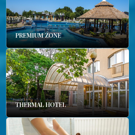
PREMIUM ZONE
THERMAL HOTEL