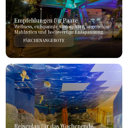
Empfehlungen für Paare
Wellness, entspannte Atmosphäre, angenehme
Mahlzeiten und hochwertige Entspannung.
PÄRCHENANGEBOTE
Reiseplan für das Wochenende