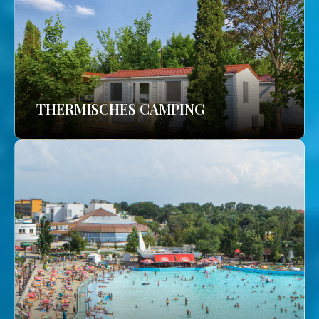
THERMISCHES CAMPING