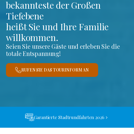
bekannteste der Großen
Tiefebene
heißt Sie und Ihre Familie
willkommen.
Seien Sie unsere Gäste und erleben Sie die
totale Entspannung!
RUFEN SIE DAS TOURINFORM AN
Garantierte Stadtrundfahrten 2026