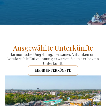
Ausgewählte Unterkünfte
Harmonische Umgebung, heilsames Auftanken und
komfortable Entspannung erwarten Sie in der besten
Unterkunft.
MEHR UNTERKÜNFTE